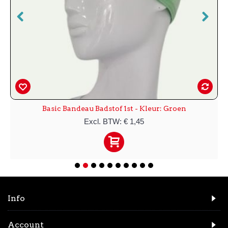
Basic Bandeau Badstof 1st - Kleur: Groen
Excl. BTW: € 1,45
Info
Account