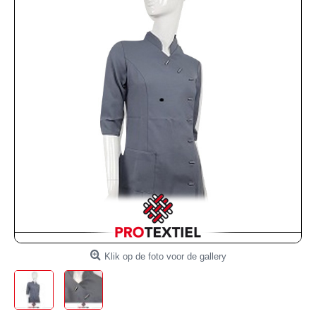
Klik op de foto voor de gallery