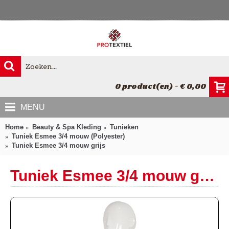
0 product(en) - € 0,00
MENU
Home
Beauty & Spa Kleding
Tunieken
Tuniek Esmee 3/4 mouw (Polyester)
Tuniek Esmee 3/4 mouw grijs
Tuniek Esmee 3/4 mouw grijs