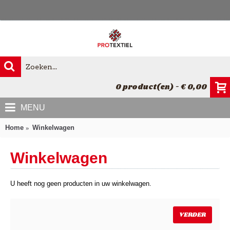
0 product(en) - € 0,00
MENU
Home
Winkelwagen
Winkelwagen
U heeft nog geen producten in uw winkelwagen.
VERDER