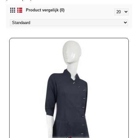
Product vergelijk (0)