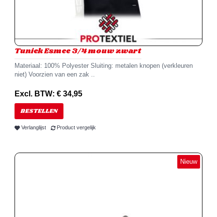
Tuniek Esmee 3/4 mouw zwart
Materiaal: 100% Polyester Sluiting: metalen knopen (verkleuren
niet) Voorzien van een zak ..
Excl. BTW: € 34,95
BESTELLEN
Verlanglijst
Product vergelijk
Nieuw