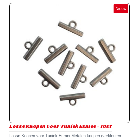
Nieuw
Losse Knopen voor Tuniek Esmee - 10st
Losse Knopen voor Tuniek EsmeeMetalen knopen (verkleuren