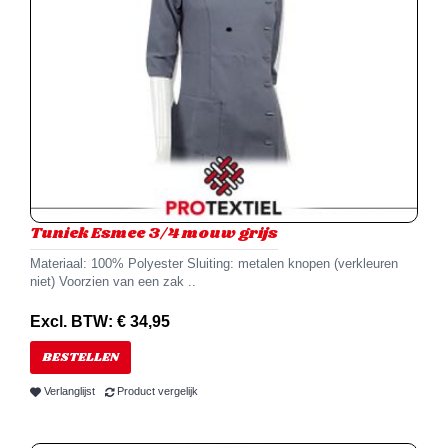
Tuniek Esmee 3/4 mouw grijs
Materiaal: 100% Polyester Sluiting: metalen knopen (verkleuren
niet) Voorzien van een zak ..
Excl. BTW: € 34,95
BESTELLEN
Verlanglijst
Product vergelijk