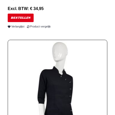
Excl. BTW: € 34,95
BESTELLEN
Verlanglijst
Product vergelijk