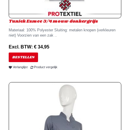
Tuniek Esmee 3/4 mouw donkergrijs
Materiaal: 100% Polyester Sluiting: metalen knopen (verkleuren
niet) Voorzien van een zak ..
Excl. BTW: € 34,95
BESTELLEN
Verlanglijst
Product vergelijk