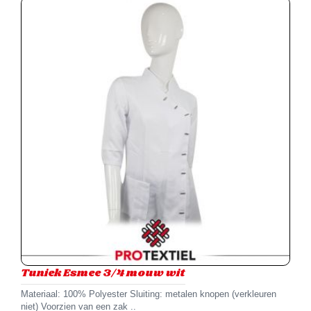
Tuniek Esmee 3/4 mouw wit
Materiaal: 100% Polyester Sluiting: metalen knopen (verkleuren
niet) Voorzien van een zak ..